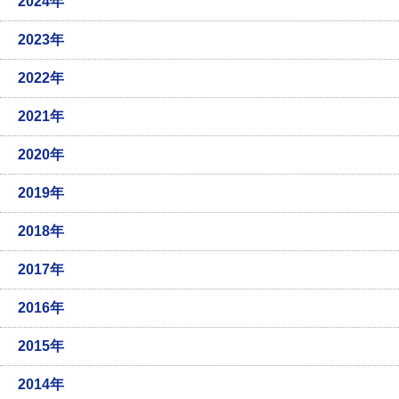
2024年
2023年
2022年
2021年
2020年
2019年
2018年
2017年
2016年
2015年
2014年