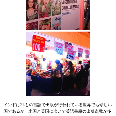
インドは24もの言語で出版が行われている世界でも珍しい
国であるが、米国と英国に次いで英語書籍の出版点数が多