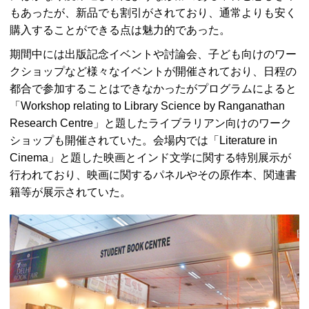
もあったが、新品でも割引がされており、通常よりも安く
購入することができる点は魅力的であった。
期間中には出版記念イベントや討論会、子ども向けのワー
クショップなど様々なイベントが開催されており、日程の
都合で参加することはできなかったがプログラムによると
「
Workshop relating to Library Science by Ranganathan
Research Centre
」と題したライブラリアン向けのワーク
ショップも開催されていた。会場内では「
Literature in
Cinema
」と題した映画とインド文学に関する特別展示が
行われており、映画に関するパネルやその原作本、関連書
籍等が展示されていた。