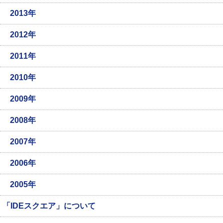
2013年
2012年
2011年
2010年
2009年
2008年
2007年
2006年
2005年
「IDEスクエア」について