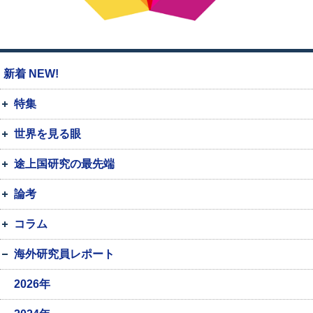
新着 NEW!
特集
世界を見る眼
途上国研究の最先端
論考
コラム
海外研究員レポート
2026年