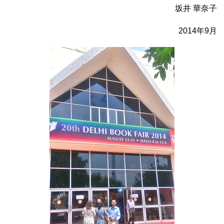
坂井 華奈子
2014年9月