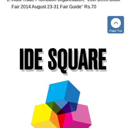
Fair 2014 August 23-31 Fair Guide" Rs.70