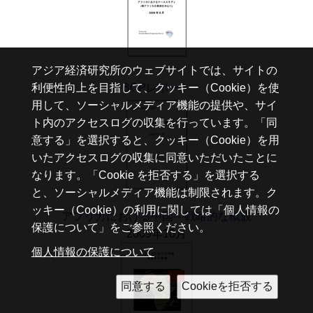
アジア経済研究所のウェブサイトでは、サイトの
利便性向上を目指して、クッキー（Cookie）を使
BOPレポート
用して、ソーシャルメディア機能の提供や、サイ
ト内のアクセスログの収集を行っています。「同
意する」を選択すると、クッキー（Cookie）を用
いたアクセスログの収集に同意いただいたことに
なります。「Cookie を拒否する」を選択する
と、ソーシャルメディア機能は制限されます。ク
ッキー（Cookie）の利用に関しては「個人情報の
アフリカにおける中国—戦略的な概観
保護について」をご参照ください。
2009年10月
個人情報の保護について