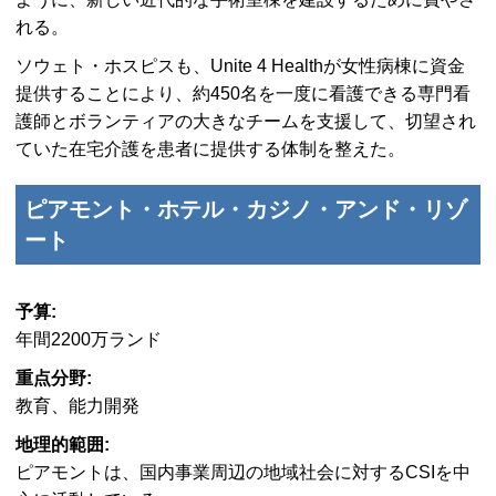
れる。
ソウェト・ホスピスも、Unite 4 Healthが女性病棟に資金
提供することにより、約450名を一度に看護できる専門看
護師とボランティアの大きなチームを支援して、切望され
ていた在宅介護を患者に提供する体制を整えた。
ピアモント・ホテル・カジノ・アンド・リゾ
ート
予算:
年間2200万ランド
重点分野:
教育、能力開発
地理的範囲:
ピアモントは、国内事業周辺の地域社会に対するCSIを中