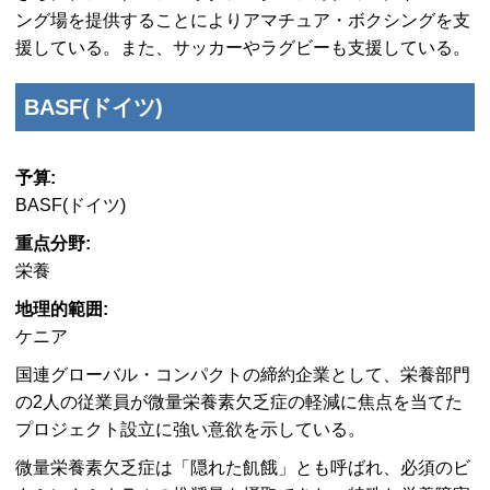
ング場を提供することによりアマチュア・ボクシングを支
援している。また、サッカーやラグビーも支援している。
BASF(ドイツ)
予算:
BASF(ドイツ)
重点分野:
栄養
地理的範囲:
ケニア
国連グローバル・コンパクトの締約企業として、栄養部門
の2人の従業員が微量栄養素欠乏症の軽減に焦点を当てた
プロジェクト設立に強い意欲を示している。
微量栄養素欠乏症は「隠れた飢餓」とも呼ばれ、必須のビ