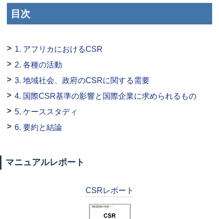
目次
1. アフリカにおけるCSR
2. 各種の活動
3. 地域社会、政府のCSRに関する需要
4. 国際CSR基準の影響と国際企業に求められるもの
5. ケーススタディ
6. 要約と結論
マニュアルレポート
CSRレポート