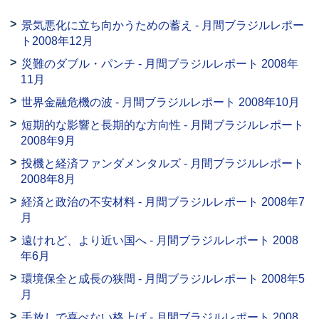
景気悪化に立ち向かうための蓄え - 月間ブラジルレポー
ト2008年12月
災難のダブル・パンチ - 月間ブラジルレポート 2008年
11月
世界金融危機の波 - 月間ブラジルレポート 2008年10月
短期的な影響と長期的な方向性 - 月間ブラジルレポート
2008年9月
投機と経済ファンダメンタルズ - 月間ブラジルレポート
2008年8月
経済と政治の不安材料 - 月間ブラジルレポート 2008年7
月
遠けれど、より近い国へ - 月間ブラジルレポート 2008
年6月
環境保全と成長の狭間 - 月間ブラジルレポート 2008年5
月
手放しで喜べない格上げ - 月間ブラジルレポート 2008