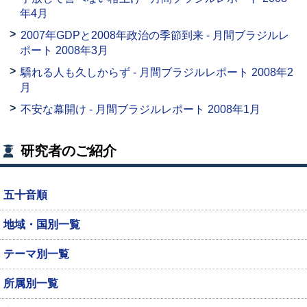
年4月
2007年GDPと2008年政治の季節到来 - 月間ブラジルレ
ポート 2008年3月
驕れる人も久しからず - 月間ブラジルレポート 2008年2
月
不安な幕開け - 月間ブラジルレポート 2008年1月
研究者のご紹介
五十音順
地域・国別一覧
テーマ別一覧
所属別一覧