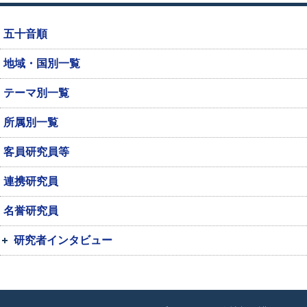
五十音順
地域・国別一覧
テーマ別一覧
所属別一覧
客員研究員等
連携研究員
名誉研究員
研究者インタビュー