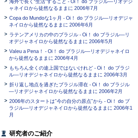
海外で長く“生活”すること - Oi！ do ブラジル—リオデジ
ャネイロから徒然なるままに 2006年7月
Copa do Mundoな1ヶ月 - Oi！ do ブラジル—リオデジャ
ネイロから徒然なるままに 2006年6月
ラテンアメリカの中のブラジル - Oi！ do ブラジル—リ
オデジャネイロから徒然なるままに 2006年5月
Valeu a Pena！ - Oi！ do ブラジル—リオデジャネイロ
から徒然なるままに 2006年4月
もちろん全くの途上国ではないけれど - Oi！ do ブラジ
ル—リオデジャネイロから徒然なるままに 2006年3月
折り返し地点を過ぎたブラジル滞在 - Oi！ do ブラジル
—リオデジャネイロから徒然なるままに 2006年2月
2006年のスタートは"今の自分の原点"から - Oi！ do ブ
ラジル—リオデジャネイロから徒然なるままに 2006年1
月
研究者のご紹介