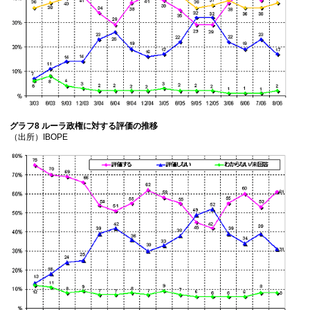
グラフ8 ルーラ政権に対する評価の推移
（出所）IBOPE