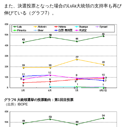
また、決選投票となった場合のLula大統領の支持率も再び
伸びている（グラフ7）。
グラフ6 大統領選挙の投票動向：第1回目投票
（出所）IBOPE