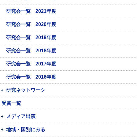
研究会一覧 2021年度
研究会一覧 2020年度
研究会一覧 2019年度
研究会一覧 2018年度
研究会一覧 2017年度
研究会一覧 2016年度
研究ネットワーク
受賞一覧
メディア出演
地域・国別にみる