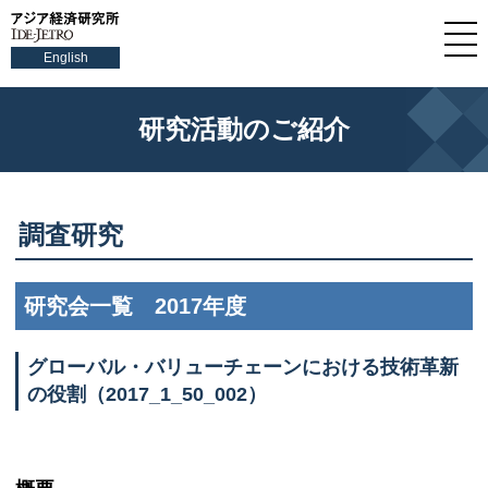
English
研究活動のご紹介
調査研究
研究会一覧 2017年度
グローバル・バリューチェーンにおける技術革新
の役割（2017_1_50_002）