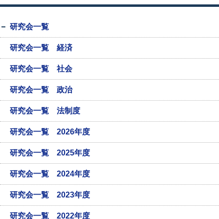
研究会一覧
研究会一覧 経済
研究会一覧 社会
研究会一覧 政治
研究会一覧 法制度
研究会一覧 2026年度
研究会一覧 2025年度
研究会一覧 2024年度
研究会一覧 2023年度
研究会一覧 2022年度