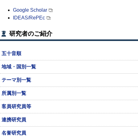
Google Scholar
IDEAS/RePEc
研究者のご紹介
五十音順
地域・国別一覧
テーマ別一覧
所属別一覧
客員研究員等
連携研究員
名誉研究員