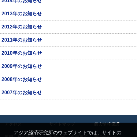
2014年のお知らせ
2013年のお知らせ
2012年のお知らせ
2011年のお知らせ
2010年のお知らせ
2009年のお知らせ
2008年のお知らせ
2007年のお知らせ
アクセス
サイトマップ
個人情報保護
アジア経済研究所のウェブサイトでは、サイトの