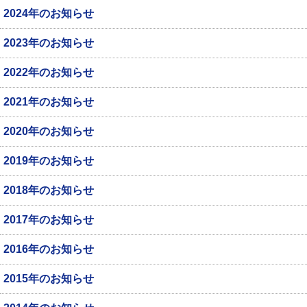
2024年のお知らせ
2023年のお知らせ
2022年のお知らせ
2021年のお知らせ
2020年のお知らせ
2019年のお知らせ
2018年のお知らせ
2017年のお知らせ
2016年のお知らせ
2015年のお知らせ