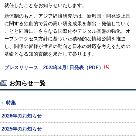
就任したことをお知らせいたします。
新体制のもと、アジア経済研究所は、新興国・開発途上国
に関する独創的で質の高い研究成果を創出・発信していく
ことと同時に、さらなる国際化やデジタル基盤の強化、オ
ープンアクセス方針に基づいた積極的な情報公開を推進
し、関係の皆様が世界の動向と日本の対応を考えるための
基礎となる知的貢献を果たして参ります。
プレスリリース 2024年4月1日発表（
PDF
）
お知らせ一覧
特集
2026年のお知らせ
2025年のお知らせ