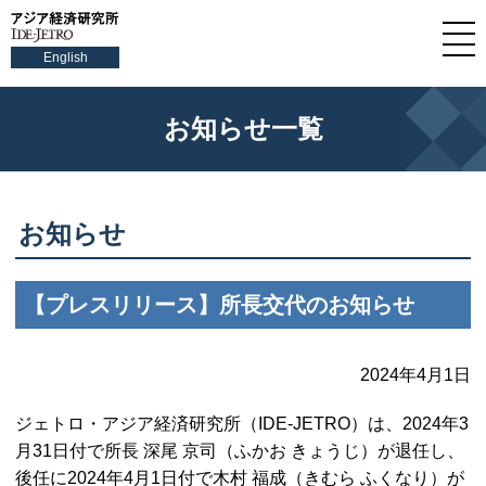
English
お知らせ一覧
お知らせ
【プレスリリース】所長交代のお知らせ
2024年4月1日
ジェトロ・アジア経済研究所（
IDE-JETRO
）は、2024年3
月31日付で所長 深尾 京司（ふかお きょうじ）が退任し、
後任に2024年4月1日付で木村 福成（きむら ふくなり）が