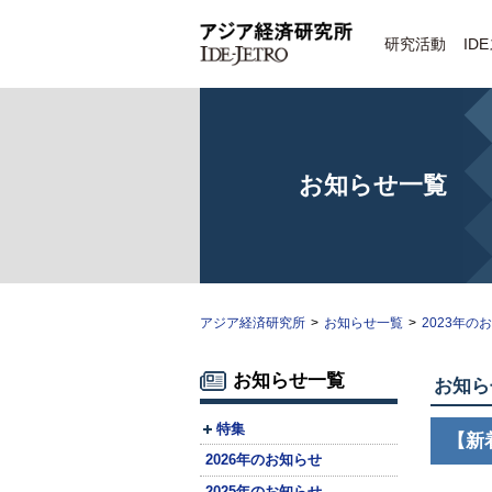
研究活動
ID
お知らせ一覧
アジア経済研究所
>
お知らせ一覧
>
2023年の
お知らせ一覧
お知ら
特集
【新
2026年のお知らせ
2025年のお知らせ