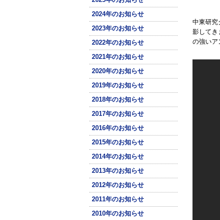
2024年のお知らせ
中東研究
2023年のお知らせ
影してき
の強いア
2022年のお知らせ
2021年のお知らせ
2020年のお知らせ
2019年のお知らせ
2018年のお知らせ
2017年のお知らせ
2016年のお知らせ
2015年のお知らせ
2014年のお知らせ
2013年のお知らせ
2012年のお知らせ
2011年のお知らせ
2010年のお知らせ