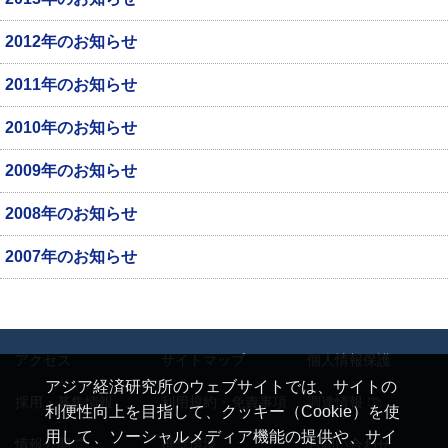
2012年のお知らせ
2011年のお知らせ
2010年のお知らせ
2009年のお知らせ
2008年のお知らせ
2007年のお知らせ
アクセス
サイトマップ
個人情報保護
アジア経済研究所のウェブサイトでは、サイトの
採用・募集情報
利用規約・免責事項
調達情報
利便性向上を目指して、クッキー（Cookie）を使
用して、ソーシャルメディア機能の提供や、サイ
情報公開
推奨環境
お問い合わせ