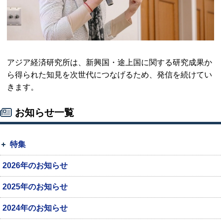
アジア経済研究所は、新興国・途上国に関する研究成果か
ら得られた知見を次世代につなげるため、発信を続けてい
きます。
お知らせ一覧
特集
2026年のお知らせ
2025年のお知らせ
2024年のお知らせ