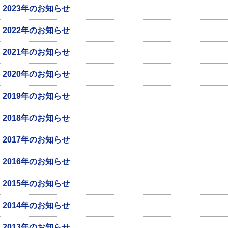
2023年のお知らせ
2022年のお知らせ
2021年のお知らせ
2020年のお知らせ
2019年のお知らせ
2018年のお知らせ
2017年のお知らせ
2016年のお知らせ
2015年のお知らせ
2014年のお知らせ
2013年のお知らせ