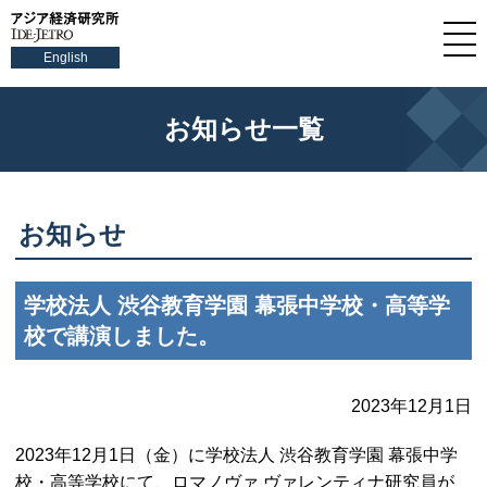
English
お知らせ一覧
お知らせ
学校法人 渋谷教育学園 幕張中学校・高等学
校で講演しました。
2023年12月1日
2023年12月1日（金）に学校法人 渋谷教育学園 幕張中学
校・高等学校にて、ロマノヴァ ヴァレンティナ研究員が