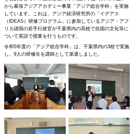
から幕張アジアアカデミー事業「アジア総合学科」を実施
しています。これは、アジア経済研究所の「イデアス
（
IDEAS
）研修プログラム」に参加しているアジア・アフ
リカ諸国の若手行政官が千葉県内の高校で自国の文化等に
ついて英語で授業を行うものです。
令和5年度の「アジア総合学科」は、千葉県内の3校で実施
し、9人の研修生を講師として派遣しました。