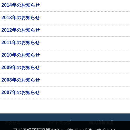
2014年のお知らせ
2013年のお知らせ
2012年のお知らせ
2011年のお知らせ
2010年のお知らせ
2009年のお知らせ
2008年のお知らせ
2007年のお知らせ
アクセス
サイトマップ
個人情報保護