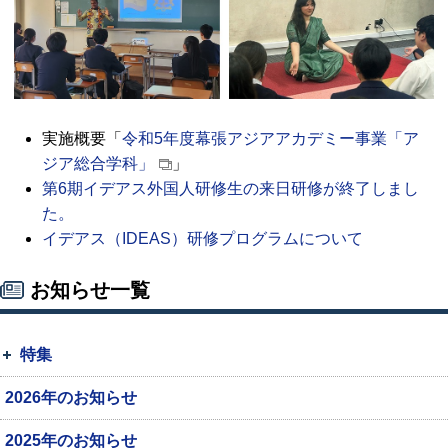
実施概要「
令和5年度幕張アジアアカデミー事業「ア
ジア総合学科」
」
第6期イデアス外国人研修生の来日研修が終了しまし
た。
イデアス（
IDEAS
）研修プログラムについて
お知らせ一覧
特集
2026年のお知らせ
2025年のお知らせ