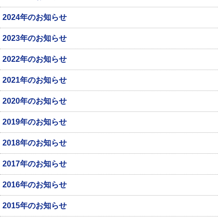
2024年のお知らせ
2023年のお知らせ
2022年のお知らせ
2021年のお知らせ
2020年のお知らせ
2019年のお知らせ
2018年のお知らせ
2017年のお知らせ
2016年のお知らせ
2015年のお知らせ