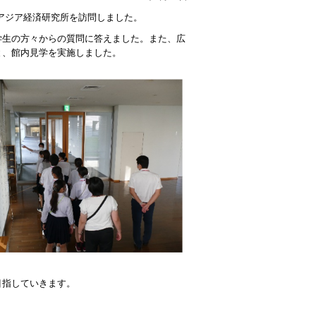
、アジア経済研究所を訪問しました。
学生の方々からの質問に答えました。また、広
と、館内見学を実施しました。
目指していきます。