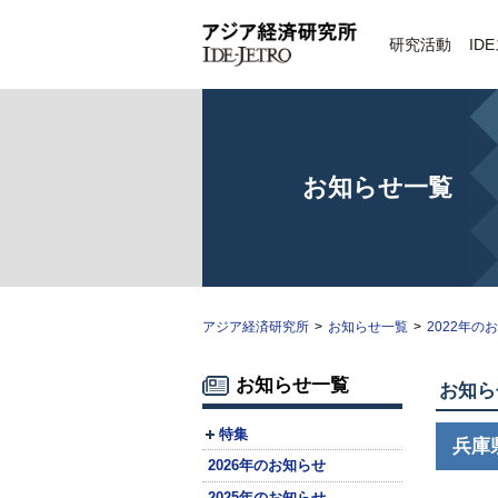
研究活動
ID
お知らせ一覧
アジア経済研究所
>
お知らせ一覧
>
2022年の
お知らせ一覧
お知ら
特集
兵庫
2026年のお知らせ
2025年のお知らせ