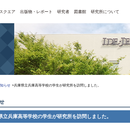
Eスクエア
出版物・レポート
研究者
図書館
研究所について
お知らせ
>兵庫県立兵庫高等学校の学生が研究所を訪問しました。
せ
県立兵庫高等学校の学生が研究所を訪問しました。