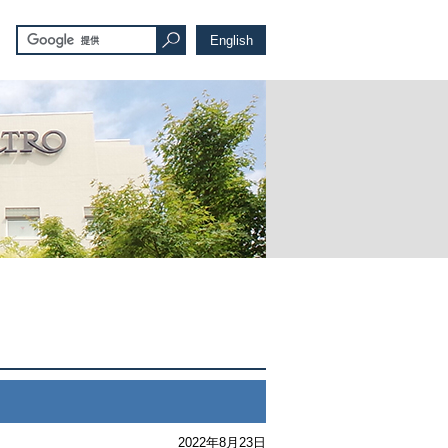
English
2022年8月23日