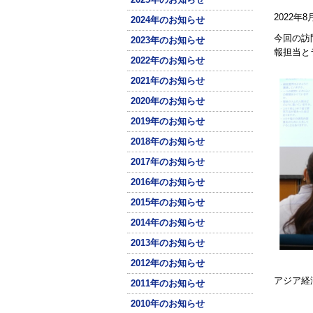
2022
2024年のお知らせ
今回の訪
2023年のお知らせ
報担当と
2022年のお知らせ
2021年のお知らせ
2020年のお知らせ
2019年のお知らせ
2018年のお知らせ
2017年のお知らせ
2016年のお知らせ
2015年のお知らせ
2014年のお知らせ
2013年のお知らせ
2012年のお知らせ
アジア経
2011年のお知らせ
2010年のお知らせ