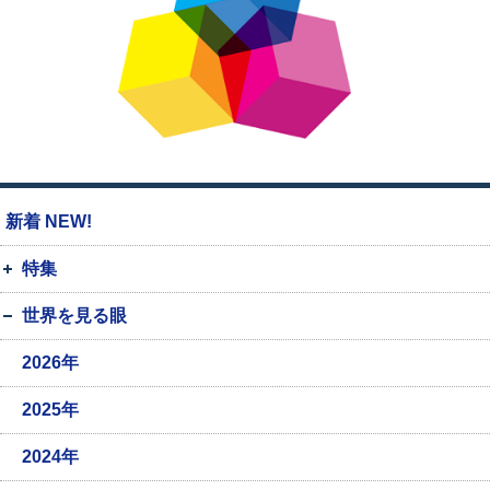
新着 NEW!
特集
世界を見る眼
2026年
2025年
2024年