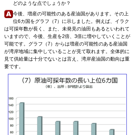
どのような点でしょうか？
今後、増産の可能性のある産油国があります。その上
位6カ国をグラフ（7）に示しました。例えば、イラク
は可採年数が長く、また、未発見の油田もあるといわれて
いますので、今後、生産を2倍、3倍に増やしていくことが
可能です。グラフ（7）からは増産の可能性のある産油国
が湾岸地域に集中していることが見て取れます。全体的に
見て供給量は十分でないとは言え、湾岸産油国の動向は重
要です。