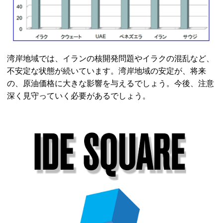
湾岸地域では、イランの核開発問題やイラクの混乱など、
不安定な状態が続いています。湾岸地域の安定が、将来
の、原油価格に大きな影響を与えるでしょう。今後、注意
深く見守っていく必要があるでしょう。