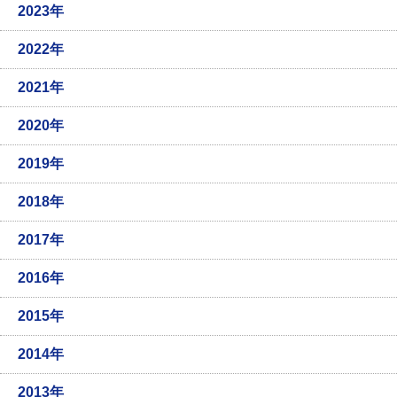
2023年
2022年
2021年
2020年
2019年
2018年
2017年
2016年
2015年
2014年
2013年