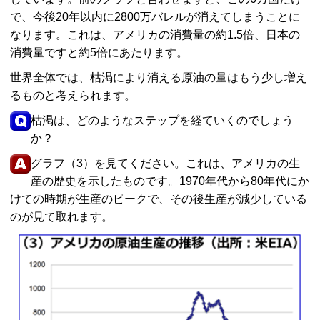
で、今後20年以内に2800万バレルが消えてしまうことに
なります。これは、アメリカの消費量の約1.5倍、日本の
消費量ですと約5倍にあたります。
世界全体では、枯渇により消える原油の量はもう少し増え
るものと考えられます。
枯渇は、どのようなステップを経ていくのでしょう
か？
グラフ（3）を見てください。これは、アメリカの生
産の歴史を示したものです。1970年代から80年代にか
けての時期が生産のピークで、その後生産が減少している
のが見て取れます。