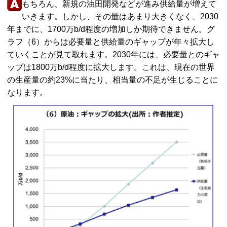
もちろん、新規の油田開発などが進み供給量が増えて
いきます。しかし、その量はあまり大きくなく、2030
年までに、1700万b/d程度の増加しか期待できません。グ
ラフ（6）からは必要量と供給量のギャップが年々拡大し
ていくことが見て取れます。2030年には、必要量とのギャ
ップは1800万b/d程度に拡大します。これは、現在の世界
の生産量の約23%に当たり、相当量の不足が生じることに
なります。