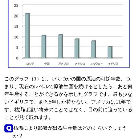
このグラフ（1）は、いくつかの国の原油の可採年数、つ
まり、現在のレベルで原油生産を続けるとしたら、あと何
年生産することができるかを示したグラフです。最も少な
いイギリスで、あと5年しか持たない、アメリカは11年で
す。枯渇は遠い将来のことではなく、目の前に迫っている
ことが見て取れます。
枯渇により影響が出る生産量はどのくらいでしょう
か？