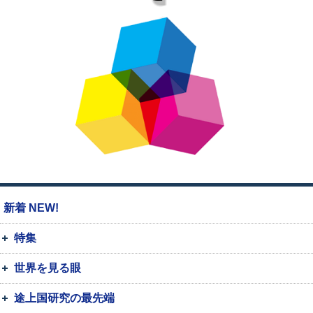
新着 NEW!
特集
世界を見る眼
途上国研究の最先端