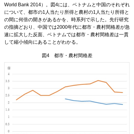
World Bank 2014
）。図4には、ベトナムと中国のそれぞれ
について、都市の1人当たり所得と農村の1人当たり所得と
の間に何倍の開きがあるかを、時系列で示した。先行研究
の指摘どおり、中国では2000年代に都市・農村間格差が急
速に拡大した反面、ベトナムでは都市・農村間格差は一貫
して縮小傾向にあることがわかる。
図4 都市・農村間格差