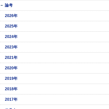
論考
2026年
2025年
2024年
2023年
2021年
2020年
2019年
2018年
2017年