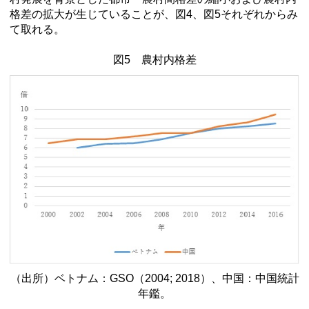
格差の拡大が生じていることが、図4、図5それぞれからみ
て取れる。
図5 農村内格差
（出所）ベトナム：
GSO
（2004; 2018）、中国：中国統計
年鑑。