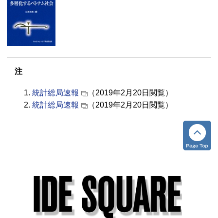
注
統計総局速報
（2019年2月20日閲覧）
統計総局速報
（2019年2月20日閲覧）