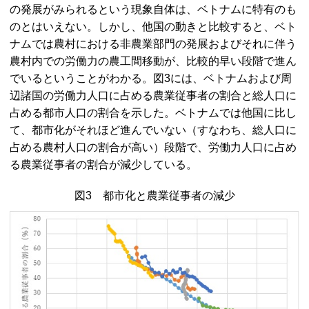
の発展がみられるという現象自体は、ベトナムに特有のも
のとはいえない。しかし、他国の動きと比較すると、ベト
ナムでは農村における非農業部門の発展およびそれに伴う
農村内での労働力の農工間移動が、比較的早い段階で進ん
でいるということがわかる。図3には、ベトナムおよび周
辺諸国の労働力人口に占める農業従事者の割合と総人口に
占める都市人口の割合を示した。ベトナムでは他国に比し
て、都市化がそれほど進んでいない（すなわち、総人口に
占める農村人口の割合が高い）段階で、労働力人口に占め
る農業従事者の割合が減少している。
図3 都市化と農業従事者の減少