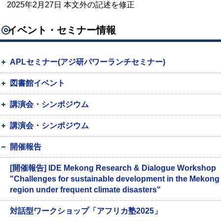
2025年2月27日 本文外の記述を修正
イベント・セミナー情報
APLセミナー(アジ研パワーランチセミナー)
図書館イベント
講演会・シンポジウム
講演会・シンポジウム
開催報告
[開催報告] IDE Mekong Research & Dialogue Workshop
"Challenges for sustainable development in the Mekong
region under frequent climate disasters"
対話型ワークショップ「アフリカ塾2025」