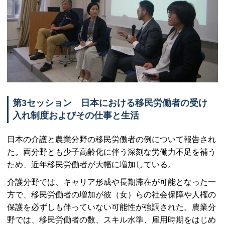
第3セッション 日本における移民労働者の受け
入れ制度およびその仕事と生活
日本の介護と農業分野の移民労働者の例について報告され
た。両分野とも少子高齢化に伴う深刻な労働力不足を補う
ため、近年移民労働者が大幅に増加している。
介護分野では、キャリア形成や長期滞在が可能となった一
方で、移民労働者の増加が彼（女）らの社会保障や人権の
保護を必ずしも伴っていない可能性が強調された。農業分
野では、移民労働者の数、スキル水準、雇用時期をはじめ