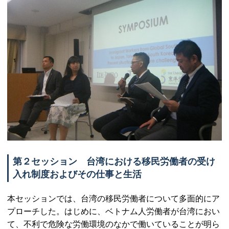
第２セッション 台湾における移民労働者の受け
入れ制度およびその仕事と生活
本セッションでは、台湾の移民労働者について多面的にア
プローチした。はじめに、ベトナム人労働者が台湾におい
て、不利で危険な労働環境のなかで働いていることが明ら