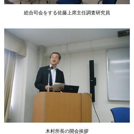
総合司会をする佐藤上席主任調査研究員
木村所長の開会挨拶