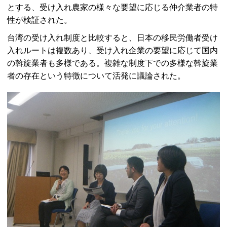
とする、受け入れ農家の様々な要望に応じる仲介業者の特
性が検証された。
台湾の受け入れ制度と比較すると、日本の移民労働者受け
入れルートは複数あり、受け入れ企業の要望に応じて国内
の斡旋業者も多様である。複雑な制度下での多様な斡旋業
者の存在という特徴について活発に議論された。