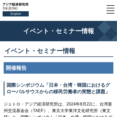
English
イベント・セミナー情報
イベント・セミナー情報
開催報告
国際シンポジウム「日本・台湾・韓国におけるグ
ローバルサウスからの移民労働者の実態と課題」
ジェトロ・アジア経済研究所は、2024年8月22に、台湾亜
州交流基金会（
TAEF
）、東京大学東洋文化研究所（東文