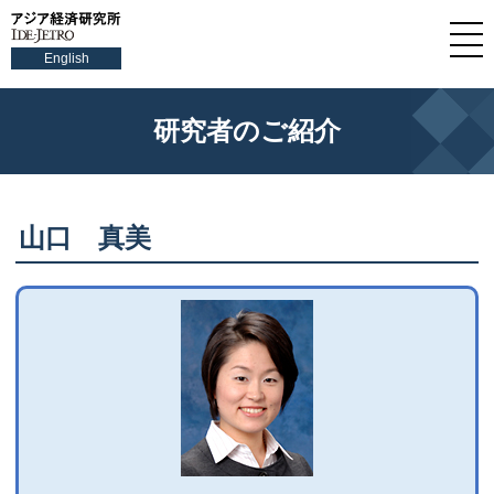
English
研究者のご紹介
山口 真美