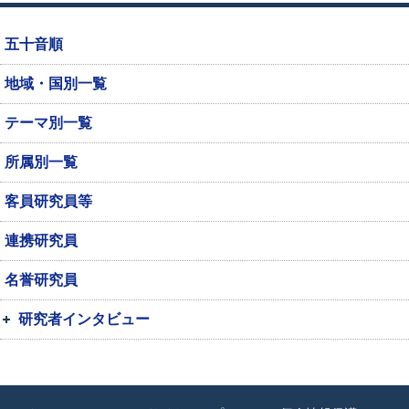
五十音順
地域・国別一覧
テーマ別一覧
所属別一覧
客員研究員等
連携研究員
名誉研究員
研究者インタビュー