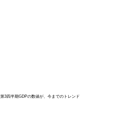
年第3四半期GDPの数値が、今までのトレンド