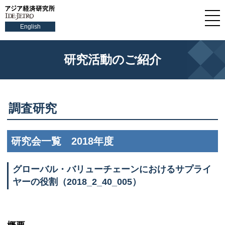
English
研究活動のご紹介
調査研究
研究会一覧 2018年度
グローバル・バリューチェーンにおけるサプライ
ヤーの役割（2018_2_40_005）