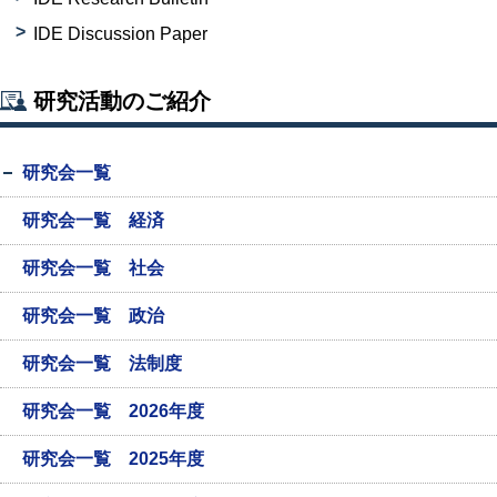
IDE Discussion Paper
研究活動のご紹介
研究会一覧
研究会一覧 経済
研究会一覧 社会
研究会一覧 政治
研究会一覧 法制度
研究会一覧 2026年度
研究会一覧 2025年度