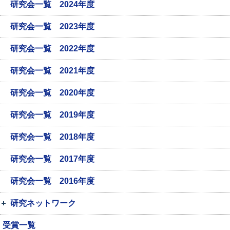
研究会一覧 2024年度
研究会一覧 2023年度
研究会一覧 2022年度
研究会一覧 2021年度
研究会一覧 2020年度
研究会一覧 2019年度
研究会一覧 2018年度
研究会一覧 2017年度
研究会一覧 2016年度
研究ネットワーク
受賞一覧