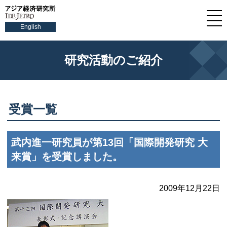
English
研究活動のご紹介
受賞一覧
武内進一研究員が第13回「国際開発研究 大
来賞」を受賞しました。
2009年12月22日