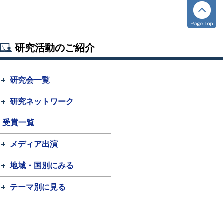
研究活動のご紹介
研究会一覧
研究ネットワーク
受賞一覧
メディア出演
地域・国別にみる
テーマ別に見る