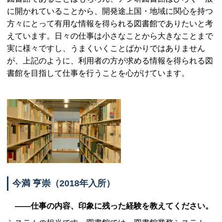
に開かれていることから、開発途上国・地域に関心を持つ
方々にとって有用な情報を得られる図書館でありたいと考
えています。日々の仕事は小さなことから大きなことまで
実に様々ですし、うまくいくことばかりではありません
が、上記のように、利用者の方が求める情報を得られる図
書館を目指して仕事を行うことを心がけています。
今満 亨崇（2018年入所）
――仕事の内容、印象に残った経験を教えてください。