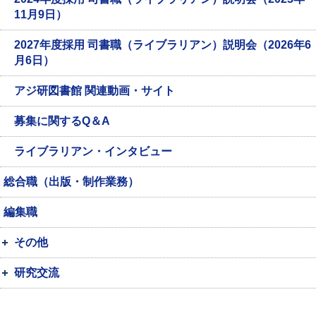
11月9日）
2027年度採用 司書職（ライブラリアン）説明会（2026年6
月6日）
アジ研図書館 関連動画・サイト
募集に関するQ＆A
ライブラリアン・インタビュー
総合職（出版・制作業務）
編集職
その他
研究交流