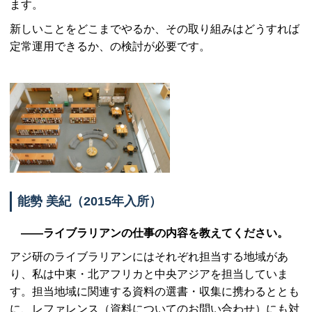
ます。
新しいことをどこまでやるか、その取り組みはどうすれば
定常運用できるか、の検討が必要です。
能勢 美紀（2015年入所）
――ライブラリアンの仕事の内容を教えてください。
アジ研のライブラリアンにはそれぞれ担当する地域があ
り、私は中東・北アフリカと中央アジアを担当していま
す。担当地域に関連する資料の選書・収集に携わるととも
に、レファレンス（資料についてのお問い合わせ）にも対