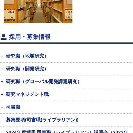
採用・募集情報
研究職（地域研究）
研究職（開発研究）
研究職（グローバル開発課題研究）
研究マネジメント職
司書職
募集要項(司書職(ライブラリアン))
2024年度採用 司書職（ライブラリアン）説明会（2023年