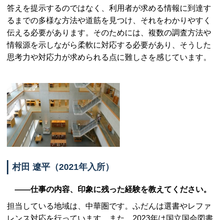
答えを提示するのではなく、利用者が求める情報に到達す
るまでの多様な方法や道筋を見つけ、それをわかりやすく
伝える必要があります。そのためには、複数の調査方法や
情報源を示しながら柔軟に対応する必要があり、そうした
思考力や対応力が求められる点に難しさを感じています。
村田 遼平（2021年入所）
――仕事の内容、印象に残った経験を教えてください。
担当している地域は、中華圏です。ふだんは選書やレファ
レンス対応を行っています。また、2023年は国立国会図書