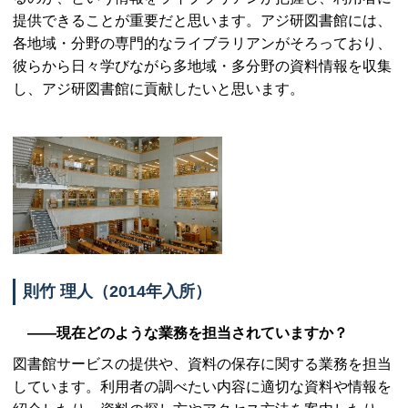
提供できることが重要だと思います。アジ研図書館には、
各地域・分野の専門的なライブラリアンがそろっており、
彼らから日々学びながら多地域・多分野の資料情報を収集
し、アジ研図書館に貢献したいと思います。
則竹 理人（2014年入所）
――現在どのような業務を担当されていますか？
図書館サービスの提供や、資料の保存に関する業務を担当
しています。利用者の調べたい内容に適切な資料や情報を