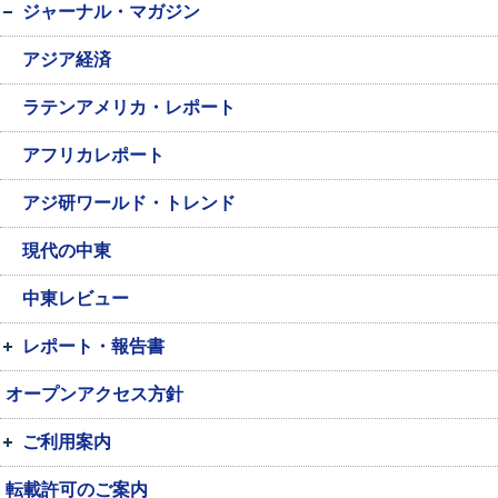
ジャーナル・マガジン
アジア経済
ラテンアメリカ・レポート
アフリカレポート
アジ研ワールド・トレンド
現代の中東
中東レビュー
レポート・報告書
オープンアクセス方針
ご利用案内
転載許可のご案内