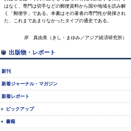
はなく、専門は切手などの郵便資料から国や地域を読み解
く「郵便学」である。本書はその著者の専門性が発揮され
た、これまであまりなかったタイプの通史である。
岸 真由美（きし・まゆみ／アジア経済研究所）
出版物・レポート
新刊
新着ジャーナル・マガジン
新着レポート
ピックアップ
書籍