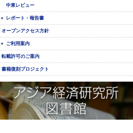
中東レビュー
レポート・報告書
オープンアクセス方針
ご利用案内
転載許可のご案内
書籍復刻プロジェクト