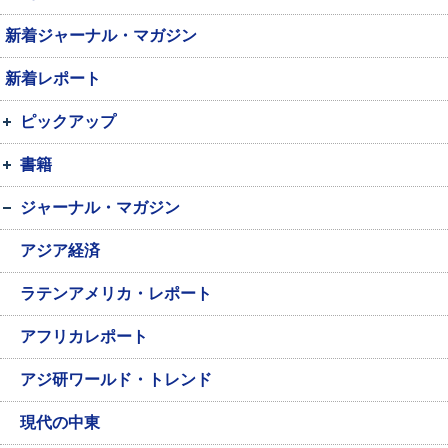
新着ジャーナル・マガジン
新着レポート
ピックアップ
書籍
ジャーナル・マガジン
アジア経済
ラテンアメリカ・レポート
アフリカレポート
アジ研ワールド・トレンド
現代の中東