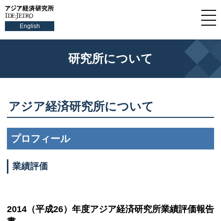
English
研究所について
アジア経済研究所について
プロフィール
業績評価
2014（平成26）年度アジア経済研究所業績評価報告