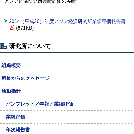
アジア経済研究所業績評価の実績
2014（平成26）年度アジア経済研究所業績評価報告書
(871KB)
研究所について
組織概要
所長からのメッセージ
活動指針
パンフレット／年報／業績評価
業績評価
年次報告書