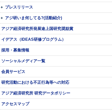
プレスリリース
アジ研いま何してる?(活動紹介)
アジア経済研究所発展途上国研究奨励賞
イデアス（IDEAS研修プログラム）
採用・募集情報
ソーシャルメディア一覧
会員サービス
研究活動における不正行為等への対応
アジア経済研究所 研究データポリシー
アクセスマップ