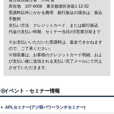
所在地 107-6006 東京都港区赤坂1-12-32
受講料以外にかかる費用 銀行振込の場合は、振込
手数料
支払い方法 クレジットカード、または銀行振込
代金の支払い時期 セミナー当日の5営業日前まで
※お支払いいただいた受講料は、返金できかねます
ので、ご了承ください。
※領収書は、お客様のクレジットカード明細、およ
び支払い後に送信される支払い完了メールにて代え
させていただきます。
イベント・セミナー情報
APLセミナー(アジ研パワーランチセミナー)