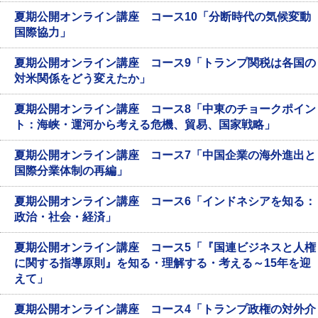
夏期公開オンライン講座 コース10「分断時代の気候変動
国際協力」
夏期公開オンライン講座 コース9「トランプ関税は各国の
対米関係をどう変えたか」
夏期公開オンライン講座 コース8「中東のチョークポイン
ト：海峡・運河から考える危機、貿易、国家戦略」
夏期公開オンライン講座 コース7「中国企業の海外進出と
国際分業体制の再編」
夏期公開オンライン講座 コース6「インドネシアを知る：
政治・社会・経済」
夏期公開オンライン講座 コース5「『国連ビジネスと人権
に関する指導原則』を知る・理解する・考える～15年を迎
えて」
夏期公開オンライン講座 コース4「トランプ政権の対外介