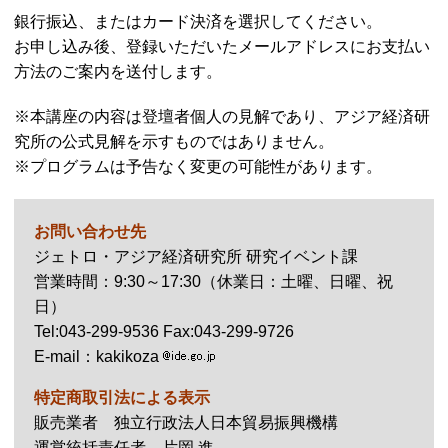
銀行振込、またはカード決済を選択してください。
お申し込み後、登録いただいたメールアドレスにお支払い
方法のご案内を送付します。
※本講座の内容は登壇者個人の見解であり、アジア経済研
究所の公式見解を示すものではありません。
※プログラムは予告なく変更の可能性があります。
お問い合わせ先
ジェトロ・アジア経済研究所 研究イベント課
営業時間：9:30～17:30（休業日：土曜、日曜、祝
日）
Tel
:043-299-9536
Fax
:043-299-9726
E-mail
：kakikoza
特定商取引法による表示
販売業者 独立行政法人日本貿易振興機構
運営統括責任者 片岡 進