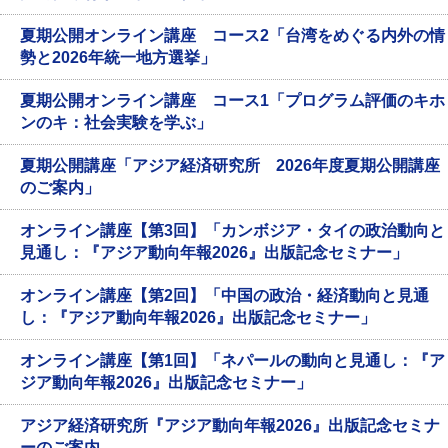
夏期公開オンライン講座 コース2「台湾をめぐる内外の情
勢と2026年統一地方選挙」
夏期公開オンライン講座 コース1「プログラム評価のキホ
ンのキ：社会実験を学ぶ」
夏期公開講座「アジア経済研究所 2026年度夏期公開講座
のご案内」
オンライン講座【第3回】「カンボジア・タイの政治動向と
見通し：『アジア動向年報2026』出版記念セミナー」
オンライン講座【第2回】「中国の政治・経済動向と見通
し：『アジア動向年報2026』出版記念セミナー」
オンライン講座【第1回】「ネパールの動向と見通し：『ア
ジア動向年報2026』出版記念セミナー」
アジア経済研究所『アジア動向年報2026』出版記念セミナ
ーのご案内