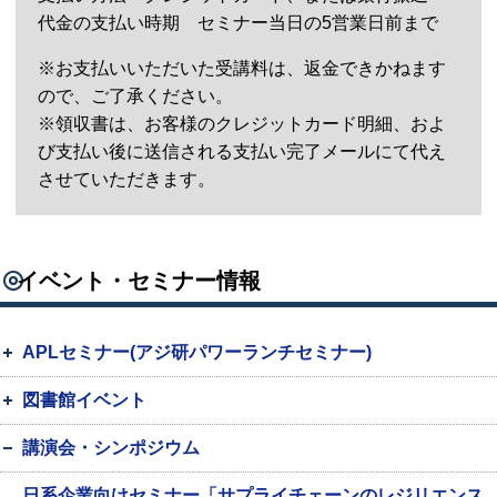
代金の支払い時期 セミナー当日の5営業日前まで
※お支払いいただいた受講料は、返金できかねます
ので、ご了承ください。
※領収書は、お客様のクレジットカード明細、およ
び支払い後に送信される支払い完了メールにて代え
させていただきます。
イベント・セミナー情報
APLセミナー(アジ研パワーランチセミナー)
図書館イベント
講演会・シンポジウム
日系企業向けセミナー「サプライチェーンのレジリエンス