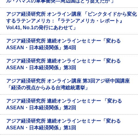
ル・ハマスの軍事衝突—周辺国はどう捉えたか 」
アジア経済研究所 オンライン講座 「ピンクタイドから変化
するラテンアメリカ：『ラテンアメリカ・レポート』
Vol.41, No.1の発行にあわせて」
アジア経済研究所 連続オンラインセミナー「変わる
ASEAN・日本経済関係」第4回
アジア経済研究所 連続オンラインセミナー「変わる
ASEAN・日本経済関係」第3回
アジア経済研究所 オンライン講座 第3回アジ研中国講座
「経済の視点からみる台湾総統選挙」
アジア経済研究所 連続オンラインセミナー 「変わる
ASEAN・日本経済関係」第2回
アジア経済研究所 連続オンラインセミナー「変わる
ASEAN・日本経済関係」第1回