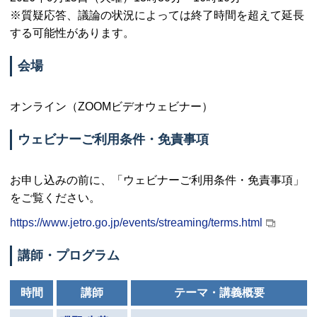
※質疑応答、議論の状況によっては終了時間を超えて延長
する可能性があります。
会場
オンライン（
ZOOM
ビデオウェビナー）
ウェビナーご利用条件・免責事項
お申し込みの前に、「ウェビナーご利用条件・免責事項」
をご覧ください。
https://www.jetro.go.jp/events/streaming/terms.html
講師・プログラム
時間
講師
テーマ・講義概要