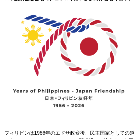
フィリピンは1986年のエドサ政変後、民主国家としての道