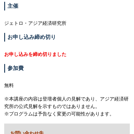
主催
ジェトロ・アジア経済研究所
お申し込み締め切り
お申し込みを締め切りました
参加費
無料
※本講座の内容は登壇者個人の見解であり、アジア経済研
究所の公式見解を示すものではありません。
※プログラムは予告なく変更の可能性があります。
お問い合わせ先