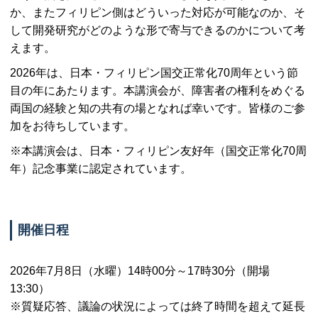
か、またフィリピン側はどういった対応が可能なのか、そ
して開発研究がどのような形で寄与できるのかについて考
えます。
2026年は、日本・フィリピン国交正常化70周年という節
目の年にあたります。本講演会が、障害者の権利をめぐる
両国の経験と知の共有の場となれば幸いです。皆様のご参
加をお待ちしています。
※本講演会は、日本・フィリピン友好年（国交正常化70周
年）記念事業に認定されています。
開催日程
2026年7月8日（水曜）14時00分～17時30分（開場
13:30）
※質疑応答、議論の状況によっては終了時間を超えて延長