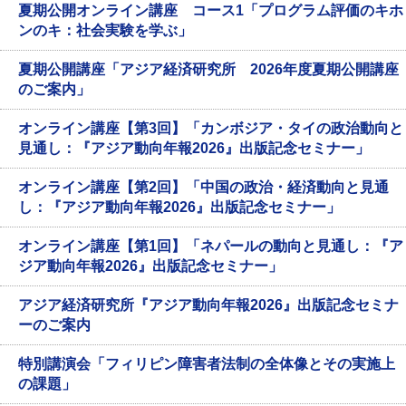
夏期公開オンライン講座 コース1「プログラム評価のキホ
ンのキ：社会実験を学ぶ」
夏期公開講座「アジア経済研究所 2026年度夏期公開講座
のご案内」
オンライン講座【第3回】「カンボジア・タイの政治動向と
見通し：『アジア動向年報2026』出版記念セミナー」
オンライン講座【第2回】「中国の政治・経済動向と見通
し：『アジア動向年報2026』出版記念セミナー」
オンライン講座【第1回】「ネパールの動向と見通し：『ア
ジア動向年報2026』出版記念セミナー」
アジア経済研究所『アジア動向年報2026』出版記念セミナ
ーのご案内
特別講演会「フィリピン障害者法制の全体像とその実施上
の課題」