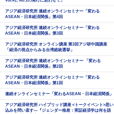
Vol.41, No.1の発行にあわせて」
アジア経済研究所 連続オンラインセミナー「変わる
ASEAN・日本経済関係」第4回
アジア経済研究所 連続オンラインセミナー「変わる
ASEAN・日本経済関係」第3回
アジア経済研究所 オンライン講座 第3回アジ研中国講座
「経済の視点からみる台湾総統選挙」
アジア経済研究所 連続オンラインセミナー 「変わる
ASEAN・日本経済関係」第2回
アジア経済研究所 連続オンラインセミナー「変わる
ASEAN・日本経済関係」第1回
連続オンラインセミナー「変わるASEAN・日本経済関係」
アジア経済研究所 ハイブリッド講座 <トークイベント>思い
込みを問い直す―『ジェンダー格差：実証経済学は何を語