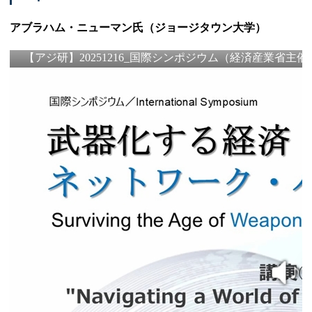
アブラハム・ニューマン氏（ジョージタウン大学）