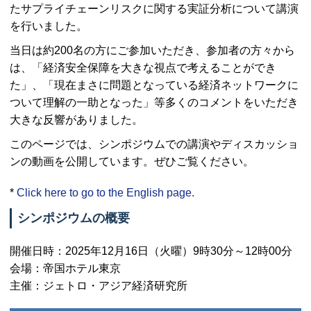
たサプライチェーンリスクに関する実証分析について講演
を行いました。
当日は約200名の方にご参加いただき、参加者の方々から
は、「経済安全保障を大きな視点で考えることができ
た」、「現在まさに問題となっている経済ネットワークに
ついて理解の一助となった」等多くのコメントをいただき
大きな反響がありました。
このページでは、シンポジウムでの講演やディスカッショ
ンの動画を公開しています。ぜひご覧ください。
*
Click here to go to the English page.
シンポジウムの概要
開催日時：2025年12月16日（火曜）9時30分～12時00分
会場：帝国ホテル東京
主催：ジェトロ・アジア経済研究所