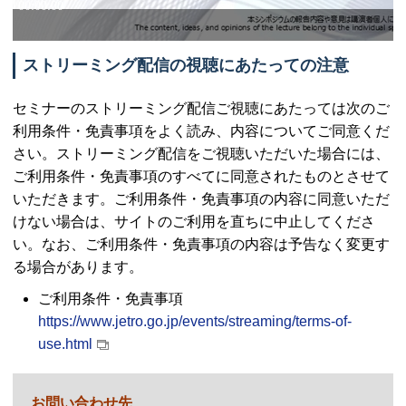
ストリーミング配信の視聴にあたっての注意
セミナーのストリーミング配信ご視聴にあたっては次のご
利用条件・免責事項をよく読み、内容についてご同意くだ
さい。ストリーミング配信をご視聴いただいた場合には、
ご利用条件・免責事項のすべてに同意されたものとさせて
いただきます。ご利用条件・免責事項の内容に同意いただ
けない場合は、サイトのご利用を直ちに中止してくださ
い。なお、ご利用条件・免責事項の内容は予告なく変更す
る場合があります。
ご利用条件・免責事項
https://www.jetro.go.jp/events/streaming/terms-of-
use.html
お問い合わせ先