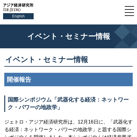
English
イベント・セミナー情報
イベント・セミナー情報
開催報告
国際シンポジウム「武器化する経済：ネットワー
ク・パワーの地政学」
ジェトロ・アジア経済研究所は、12月16日に、「武器化す
る経済：ネットワーク・パワーの地政学」と題する国際シ