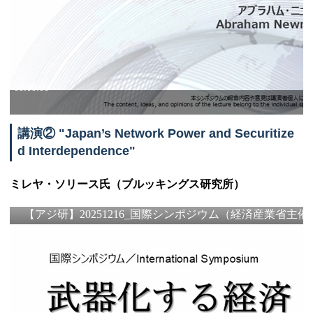
講演②
"Japan’s Network Power and Securitize
d Interdependence"
ミレヤ・ソリース氏（ブルッキングス研究所）