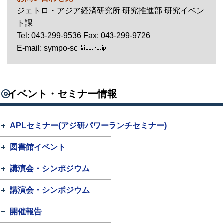
ジェトロ・アジア経済研究所 研究推進部 研究イベン
ト課
Tel
: 043-299-9536
Fax
: 043-299-9726
E-mail
: sympo-sc
イベント・セミナー情報
APLセミナー(アジ研パワーランチセミナー)
図書館イベント
講演会・シンポジウム
講演会・シンポジウム
開催報告