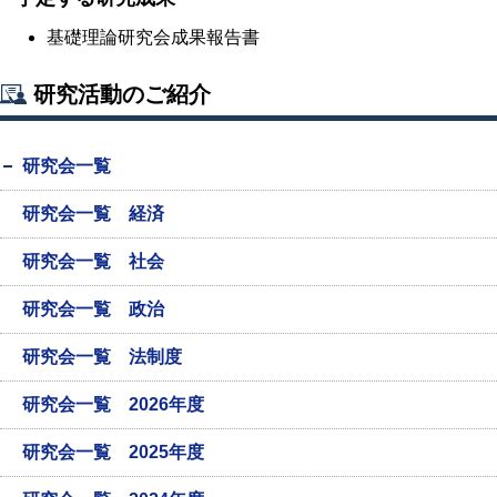
基礎理論研究会成果報告書
研究活動のご紹介
研究会一覧
研究会一覧 経済
研究会一覧 社会
研究会一覧 政治
研究会一覧 法制度
研究会一覧 2026年度
研究会一覧 2025年度