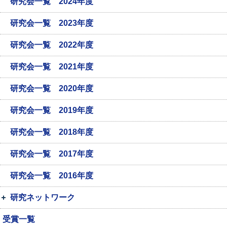
研究会一覧 2024年度
研究会一覧 2023年度
研究会一覧 2022年度
研究会一覧 2021年度
研究会一覧 2020年度
研究会一覧 2019年度
研究会一覧 2018年度
研究会一覧 2017年度
研究会一覧 2016年度
研究ネットワーク
受賞一覧