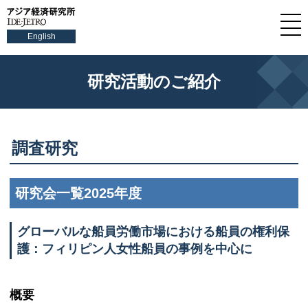
English
研究活動のご紹介
調査研究
研究会一覧2025年度
グローバルな船員労働市場における船員の権利保
護：フィリピン人女性船員の事例を中心に
概要