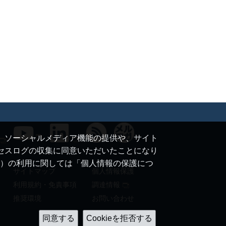
て、ソーシャルメディア機能の提供や、サイト
クセスログの収集に同意いただいたことになり
ie）の利用に関しては「個人情報の保護につ
サイトマップ
個人情報保護
利用規約・免責事項
調達情報
推奨環境
お問い合わせ