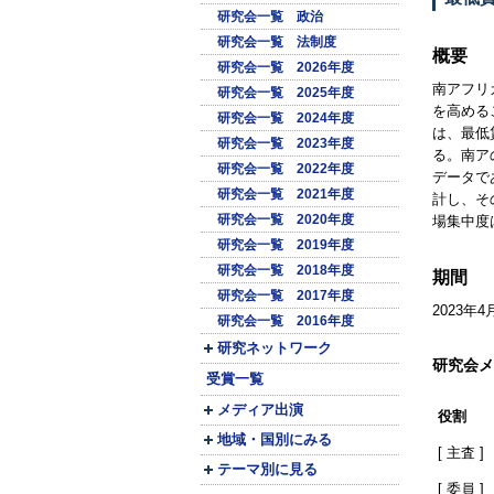
研究会一覧 政治
研究会一覧 法制度
概要
研究会一覧 2026年度
南アフリ
研究会一覧 2025年度
を高める
研究会一覧 2024年度
は、最低
研究会一覧 2023年度
る。南ア
研究会一覧 2022年度
データで
研究会一覧 2021年度
計し、そ
研究会一覧 2020年度
場集中度
研究会一覧 2019年度
研究会一覧 2018年度
期間
研究会一覧 2017年度
2023年4
研究会一覧 2016年度
研究ネットワーク
研究会メ
受賞一覧
メディア出演
役割
地域・国別にみる
[ 主査 ]
テーマ別に見る
[ 委員 ]