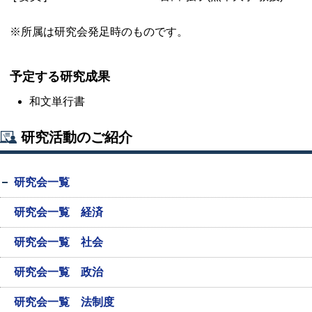
※所属は研究会発足時のものです。
予定する研究成果
和文単行書
研究活動のご紹介
研究会一覧
研究会一覧 経済
研究会一覧 社会
研究会一覧 政治
研究会一覧 法制度