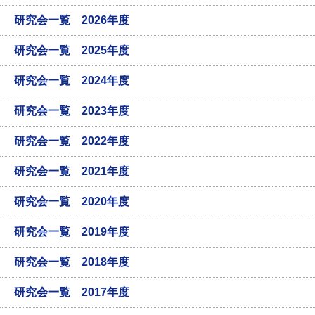
研究会一覧 2026年度
研究会一覧 2025年度
研究会一覧 2024年度
研究会一覧 2023年度
研究会一覧 2022年度
研究会一覧 2021年度
研究会一覧 2020年度
研究会一覧 2019年度
研究会一覧 2018年度
研究会一覧 2017年度