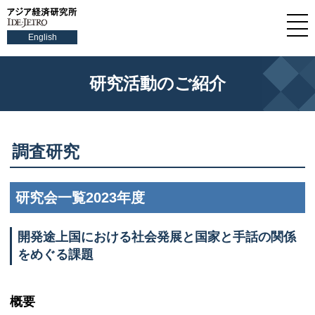
English
研究活動のご紹介
調査研究
研究会一覧2023年度
開発途上国における社会発展と国家と手話の関係
をめぐる課題
概要