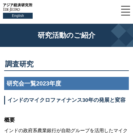
English
研究活動のご紹介
調査研究
研究会一覧2023年度
インドのマイクロファイナンス30年の発展と変容
概要
インドの政府系農業銀行が自助グループを活用したマイク