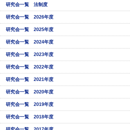
研究会一覧 法制度
研究会一覧 2026年度
研究会一覧 2025年度
研究会一覧 2024年度
研究会一覧 2023年度
研究会一覧 2022年度
研究会一覧 2021年度
研究会一覧 2020年度
研究会一覧 2019年度
研究会一覧 2018年度
研究会一覧 2017年度