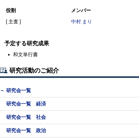
役割
メンバー
[ 主査 ]
中村 まり
予定する研究成果
和文単行書
研究活動のご紹介
研究会一覧
研究会一覧 経済
研究会一覧 社会
研究会一覧 政治