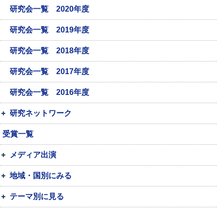
研究会一覧 2020年度
研究会一覧 2019年度
研究会一覧 2018年度
研究会一覧 2017年度
研究会一覧 2016年度
研究ネットワーク
受賞一覧
メディア出演
地域・国別にみる
テーマ別に見る