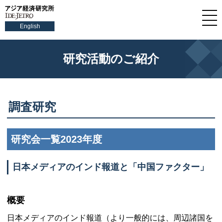
English
研究活動のご紹介
調査研究
研究会一覧2023年度
日本メディアのインド報道と「中国ファクター」
概要
日本メディアのインド報道（より一般的には、周辺諸国を