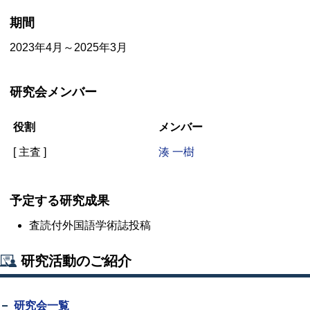
期間
2023年4月～2025年3月
研究会メンバー
役割
メンバー
[ 主査 ]
湊 一樹
予定する研究成果
査読付外国語学術誌投稿
研究活動のご紹介
研究会一覧