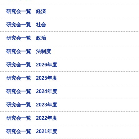
研究会一覧 経済
研究会一覧 社会
研究会一覧 政治
研究会一覧 法制度
研究会一覧 2026年度
研究会一覧 2025年度
研究会一覧 2024年度
研究会一覧 2023年度
研究会一覧 2022年度
研究会一覧 2021年度