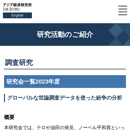
English
研究活動のご紹介
調査研究
研究会一覧2023年度
グローバルな世論調査データを使った紛争の分析
概要
本研究会では、テロや油田の発見、ノーベル平和賞といっ