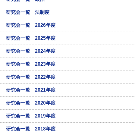
研究会一覧 法制度
研究会一覧 2026年度
研究会一覧 2025年度
研究会一覧 2024年度
研究会一覧 2023年度
研究会一覧 2022年度
研究会一覧 2021年度
研究会一覧 2020年度
研究会一覧 2019年度
研究会一覧 2018年度