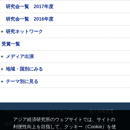
研究会一覧 2017年度
研究会一覧 2016年度
研究ネットワーク
受賞一覧
メディア出演
地域・国別にみる
テーマ別に見る
アクセス
サイトマップ
個人情報保護
アジア経済研究所のウェブサイトでは、サイトの
採用・募集情報
利用規約・免責事項
調達情報
利便性向上を目指して、クッキー（Cookie）を使