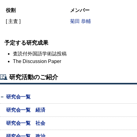
役割
メンバー
[ 主査 ]
菊田 恭輔
予定する研究成果
査読付外国語学術誌投稿
The Discussion Paper
研究活動のご紹介
研究会一覧
研究会一覧 経済
研究会一覧 社会
研究会一覧 政治