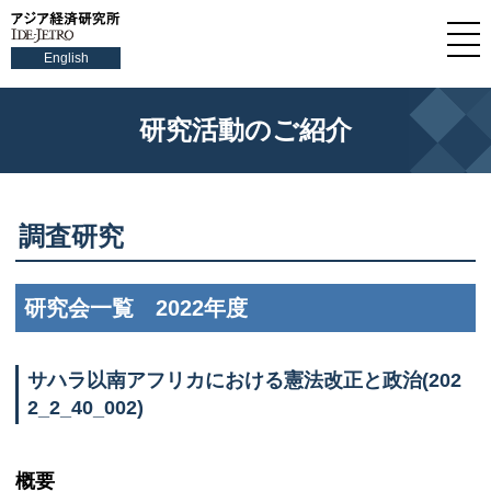
English
研究活動のご紹介
調査研究
研究会一覧 2022年度
サハラ以南アフリカにおける憲法改正と政治(202
2_2_40_002)
概要