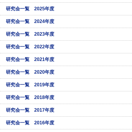
研究会一覧 2025年度
研究会一覧 2024年度
研究会一覧 2023年度
研究会一覧 2022年度
研究会一覧 2021年度
研究会一覧 2020年度
研究会一覧 2019年度
研究会一覧 2018年度
研究会一覧 2017年度
研究会一覧 2016年度