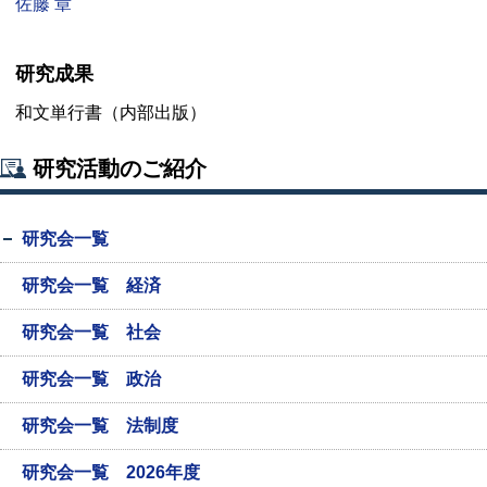
佐藤 章
研究成果
和文単行書（内部出版）
研究活動のご紹介
研究会一覧
研究会一覧 経済
研究会一覧 社会
研究会一覧 政治
研究会一覧 法制度
研究会一覧 2026年度