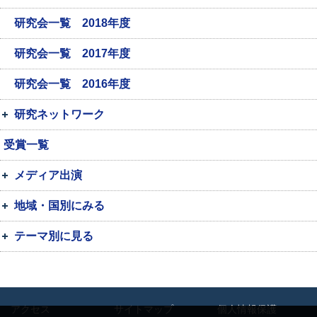
研究会一覧 2018年度
研究会一覧 2017年度
研究会一覧 2016年度
研究ネットワーク
受賞一覧
メディア出演
地域・国別にみる
テーマ別に見る
アクセス
サイトマップ
個人情報保護