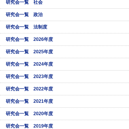
研究会一覧 社会
研究会一覧 政治
研究会一覧 法制度
研究会一覧 2026年度
研究会一覧 2025年度
研究会一覧 2024年度
研究会一覧 2023年度
研究会一覧 2022年度
研究会一覧 2021年度
研究会一覧 2020年度
研究会一覧 2019年度