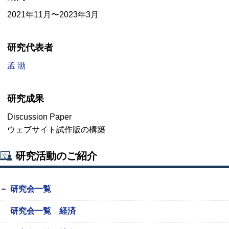
2021年11⽉〜2023年3⽉
研究代表者
孟 渤
研究成果
Discussion Paper
ウェブサイト試作版の構築
研究活動のご紹介
研究会一覧
研究会一覧 経済