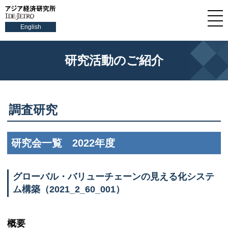
English
研究活動のご紹介
調査研究
研究会一覧 2022年度
グローバル・バリューチェーンの見える化システ
ム構築（2021_2_60_001）
概要