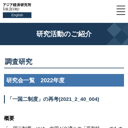
English
研究活動のご紹介
調査研究
研究会一覧 2022年度
「一国二制度」の再考(2021_2_40_004)
概要