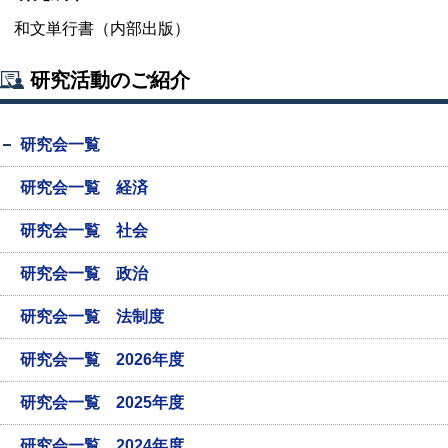
和文単行書（内部出版）
研究活動のご紹介
研究会一覧
研究会一覧 経済
研究会一覧 社会
研究会一覧 政治
研究会一覧 法制度
研究会一覧 2026年度
研究会一覧 2025年度
研究会一覧 2024年度