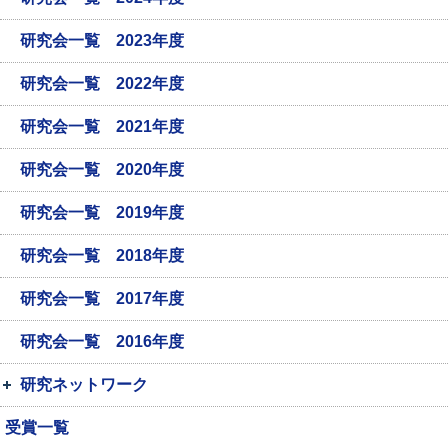
研究会一覧 2023年度
研究会一覧 2022年度
研究会一覧 2021年度
研究会一覧 2020年度
研究会一覧 2019年度
研究会一覧 2018年度
研究会一覧 2017年度
研究会一覧 2016年度
研究ネットワーク
受賞一覧