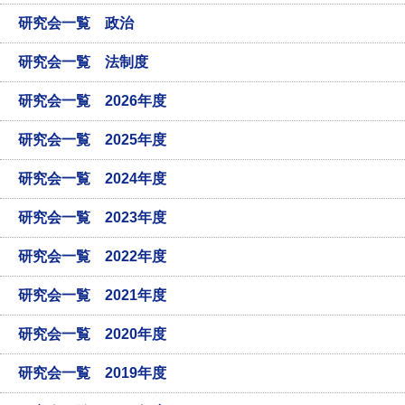
研究会一覧 政治
研究会一覧 法制度
研究会一覧 2026年度
研究会一覧 2025年度
研究会一覧 2024年度
研究会一覧 2023年度
研究会一覧 2022年度
研究会一覧 2021年度
研究会一覧 2020年度
研究会一覧 2019年度