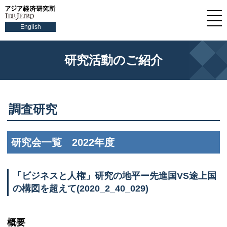
English
研究活動のご紹介
調査研究
研究会一覧 2022年度
「ビジネスと人権」研究の地平ー先進国VS途上国
の構図を超えて(2020_2_40_029)
概要