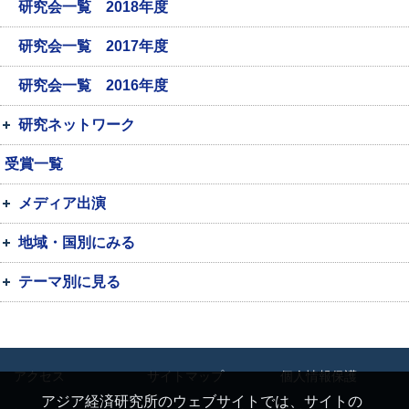
研究会一覧 2018年度
研究会一覧 2017年度
研究会一覧 2016年度
研究ネットワーク
受賞一覧
メディア出演
地域・国別にみる
テーマ別に見る
アクセス
サイトマップ
個人情報保護
アジア経済研究所のウェブサイトでは、サイトの