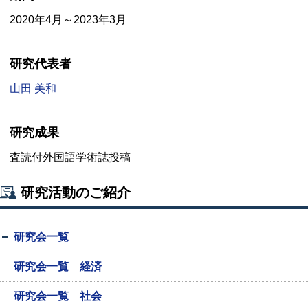
2020年4月～2023年3月
研究代表者
山田 美和
研究成果
査読付外国語学術誌投稿
研究活動のご紹介
研究会一覧
研究会一覧 経済
研究会一覧 社会