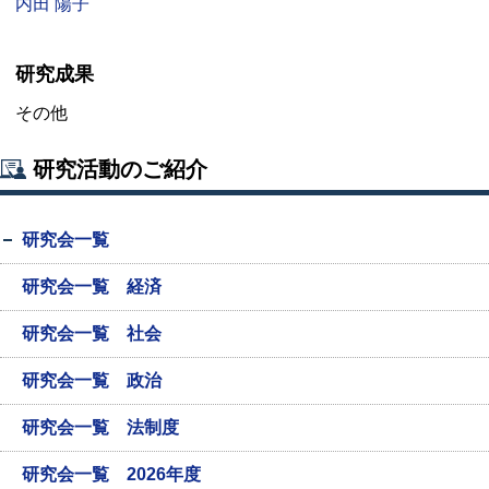
内田 陽子
研究成果
その他
研究活動のご紹介
研究会一覧
研究会一覧 経済
研究会一覧 社会
研究会一覧 政治
研究会一覧 法制度
研究会一覧 2026年度