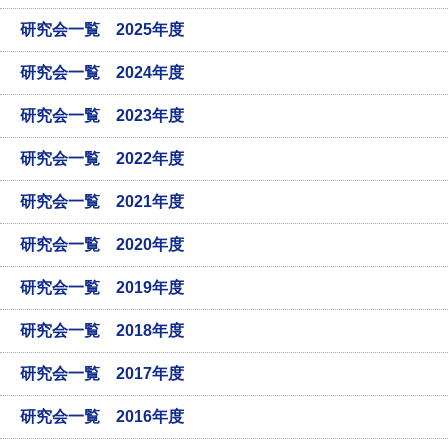
研究会一覧 2025年度
研究会一覧 2024年度
研究会一覧 2023年度
研究会一覧 2022年度
研究会一覧 2021年度
研究会一覧 2020年度
研究会一覧 2019年度
研究会一覧 2018年度
研究会一覧 2017年度
研究会一覧 2016年度