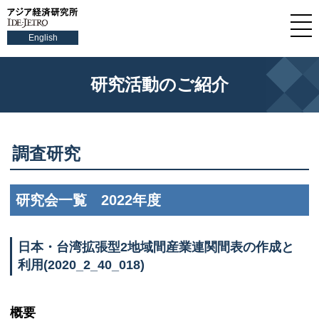
English
研究活動のご紹介
調査研究
研究会一覧 2022年度
日本・台湾拡張型2地域間産業連関間表の作成と
利用(2020_2_40_018)
概要