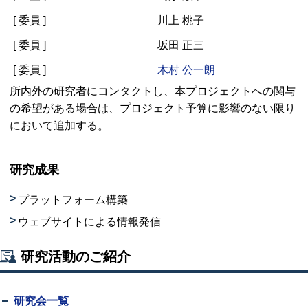
[ 委員 ]
川上 桃子
[ 委員 ]
坂田 正三
[ 委員 ]
木村 公一朗
所内外の研究者にコンタクトし、本プロジェクトへの関与
の希望がある場合は、プロジェクト予算に影響のない限り
において追加する。
研究成果
プラットフォーム構築
ウェブサイトによる情報発信
研究活動のご紹介
研究会一覧