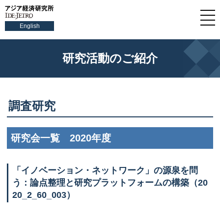
English
研究活動のご紹介
調査研究
研究会一覧 2020年度
「イノベーション・ネットワーク」の源泉を問
う：論点整理と研究プラットフォームの構築（20
20_2_60_003）