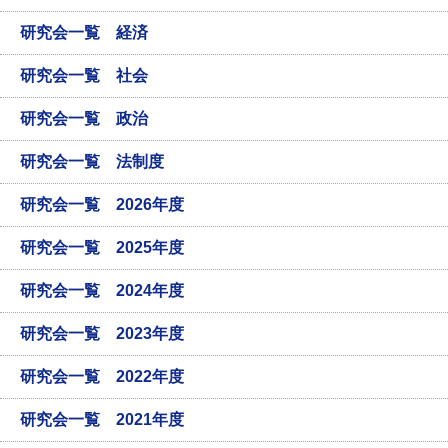
研究会一覧 経済
研究会一覧 社会
研究会一覧 政治
研究会一覧 法制度
研究会一覧 2026年度
研究会一覧 2025年度
研究会一覧 2024年度
研究会一覧 2023年度
研究会一覧 2022年度
研究会一覧 2021年度