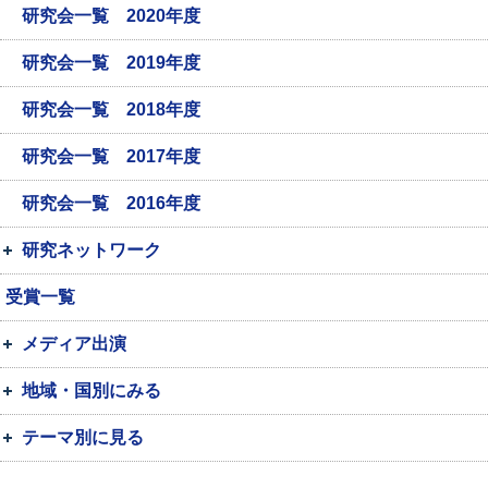
研究会一覧 2020年度
研究会一覧 2019年度
研究会一覧 2018年度
研究会一覧 2017年度
研究会一覧 2016年度
研究ネットワーク
受賞一覧
メディア出演
地域・国別にみる
テーマ別に見る