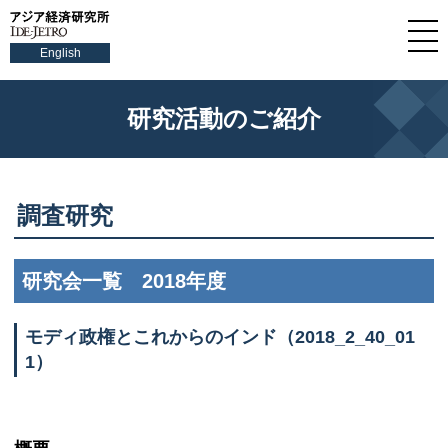
English
研究活動のご紹介
調査研究
研究会一覧 2018年度
モディ政権とこれからのインド（2018_2_40_01
1）