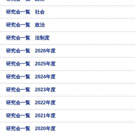
研究会一覧 社会
研究会一覧 政治
研究会一覧 法制度
研究会一覧 2026年度
研究会一覧 2025年度
研究会一覧 2024年度
研究会一覧 2023年度
研究会一覧 2022年度
研究会一覧 2021年度
研究会一覧 2020年度