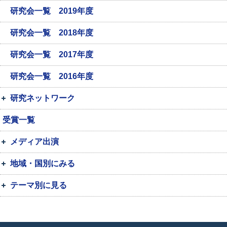
研究会一覧 2019年度
研究会一覧 2018年度
研究会一覧 2017年度
研究会一覧 2016年度
研究ネットワーク
受賞一覧
メディア出演
地域・国別にみる
テーマ別に見る