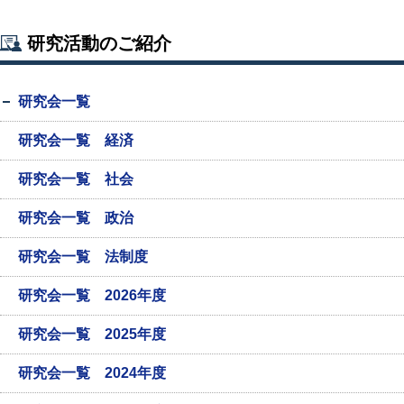
研究活動のご紹介
研究会一覧
研究会一覧 経済
研究会一覧 社会
研究会一覧 政治
研究会一覧 法制度
研究会一覧 2026年度
研究会一覧 2025年度
研究会一覧 2024年度