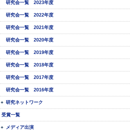
研究会一覧 2023年度
研究会一覧 2022年度
研究会一覧 2021年度
研究会一覧 2020年度
研究会一覧 2019年度
研究会一覧 2018年度
研究会一覧 2017年度
研究会一覧 2016年度
研究ネットワーク
受賞一覧
メディア出演