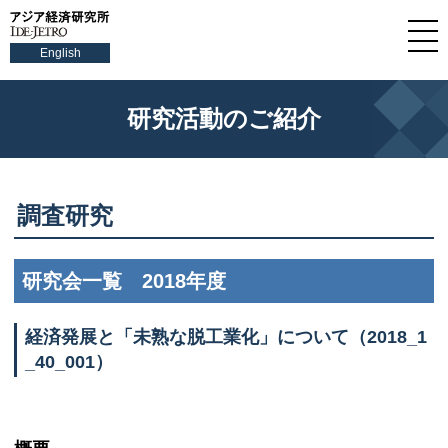
English
研究活動のご紹介
調査研究
研究会一覧 2018年度
経済発展と「未熟な脱工業化」について（2018_1
_40_001）