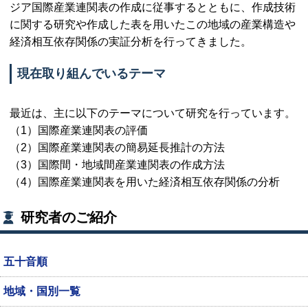
ジア国際産業連関表の作成に従事するとともに、作成技術
に関する研究や作成した表を用いたこの地域の産業構造や
経済相互依存関係の実証分析を行ってきました。
現在取り組んでいるテーマ
最近は、主に以下のテーマについて研究を行っています。
（1）国際産業連関表の評価
（2）国際産業連関表の簡易延長推計の方法
（3）国際間・地域間産業連関表の作成方法
（4）国際産業連関表を用いた経済相互依存関係の分析
研究者のご紹介
五十音順
地域・国別一覧