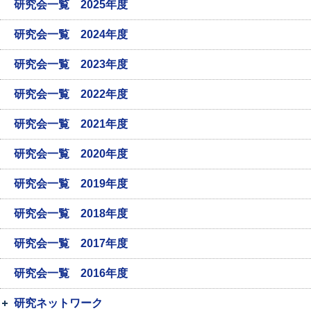
研究会一覧 2025年度
研究会一覧 2024年度
研究会一覧 2023年度
研究会一覧 2022年度
研究会一覧 2021年度
研究会一覧 2020年度
研究会一覧 2019年度
研究会一覧 2018年度
研究会一覧 2017年度
研究会一覧 2016年度
研究ネットワーク