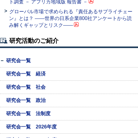
ト調査 － アフリカ地域版 報告書 －
グローバル市場で求められる『責任あるサプライチェー
ン』とは？ ――世界の日系企業800社アンケートから読
み解くギャップとリスク――
研究活動のご紹介
研究会一覧
研究会一覧 経済
研究会一覧 社会
研究会一覧 政治
研究会一覧 法制度
研究会一覧 2026年度