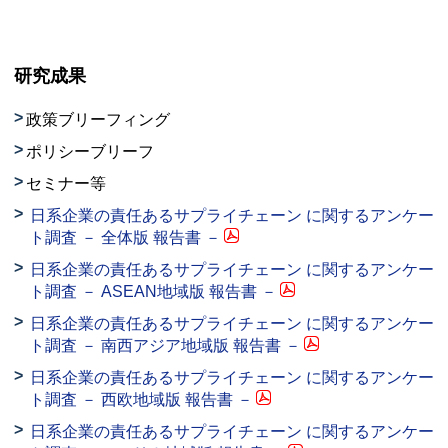
研究成果
政策ブリーフィング
ポリシーブリーフ
セミナー等
日系企業の責任あるサプライチェーン に関するアンケー
ト調査 － 全体版 報告書 －
日系企業の責任あるサプライチェーン に関するアンケー
ト調査 －
ASEAN
地域版 報告書 －
日系企業の責任あるサプライチェーン に関するアンケー
ト調査 － 南西アジア地域版 報告書 －
日系企業の責任あるサプライチェーン に関するアンケー
ト調査 － 西欧地域版 報告書 －
日系企業の責任あるサプライチェーン に関するアンケー