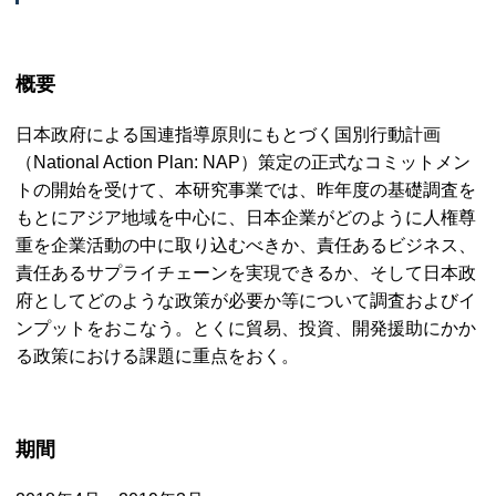
概要
日本政府による国連指導原則にもとづく国別行動計画
（
National Action Plan: NAP
）策定の正式なコミットメン
トの開始を受けて、本研究事業では、昨年度の基礎調査を
もとにアジア地域を中心に、日本企業がどのように人権尊
重を企業活動の中に取り込むべきか、責任あるビジネス、
責任あるサプライチェーンを実現できるか、そして日本政
府としてどのような政策が必要か等について調査およびイ
ンプットをおこなう。とくに貿易、投資、開発援助にかか
る政策における課題に重点をおく。
期間