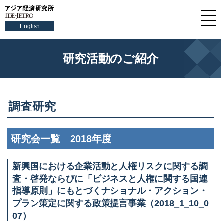
English
研究活動のご紹介
調査研究
研究会一覧 2018年度
新興国における企業活動と人権リスクに関する調
査・啓発ならびに「ビジネスと人権に関する国連
指導原則」にもとづくナショナル・アクション・
プラン策定に関する政策提言事業（2018_1_10_0
07）