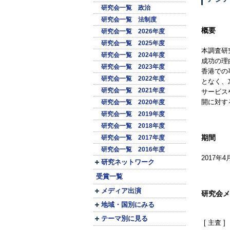
研究会一覧 政治
研究会一覧 法制度
概要
研究会一覧 2026年度
研究会一覧 2025年度
本調査研
研究会一覧 2024年度
成功の理
研究会一覧 2023年度
香港での
研究会一覧 2022年度
となく、
研究会一覧 2021年度
サービス
開に対す
研究会一覧 2020年度
研究会一覧 2019年度
研究会一覧 2018年度
期間
研究会一覧 2017年度
研究会一覧 2016年度
2017年4
研究ネットワーク
受賞一覧
メディア出演
研究会メ
地域・国別にみる
テーマ別に見る
[ 主査 ]