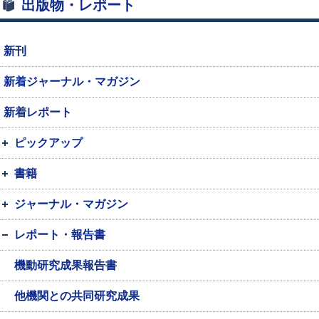
出版物・レポート
新刊
新着ジャーナル・マガジン
新着レポート
ピックアップ
書籍
ジャーナル・マガジン
レポート・報告書
機動研究成果報告書
他機関との共同研究成果