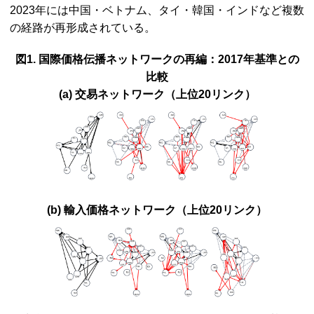
2023年には中国・ベトナム、タイ・韓国・インドなど複数
の経路が再形成されている。
図1. 国際価格伝播ネットワークの再編：2017年基準との
比較
(a) 交易ネットワーク（上位20リンク）
(b) 輸入価格ネットワーク（上位20リンク）