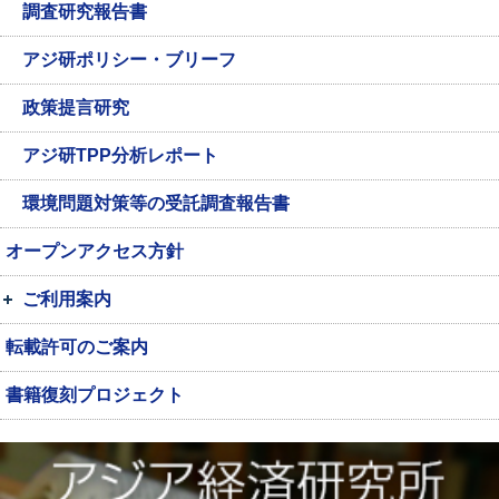
調査研究報告書
アジ研ポリシー・ブリーフ
政策提言研究
アジ研TPP分析レポート
環境問題対策等の受託調査報告書
オープンアクセス方針
ご利用案内
転載許可のご案内
書籍復刻プロジェクト