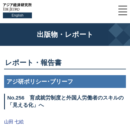
English
出版物・レポート
レポート・報告書
アジ研ポリシー･ブリーフ
No.
256 育成就労制度と外国人労働者のスキルの
「見える化」へ
山田 七絵