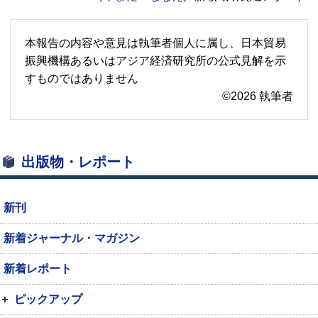
本報告の内容や意見は執筆者個人に属し、日本貿易
振興機構あるいはアジア経済研究所の公式見解を示
すものではありません
©2026 執筆者
出版物・レポート
新刊
新着ジャーナル・マガジン
新着レポート
ピックアップ