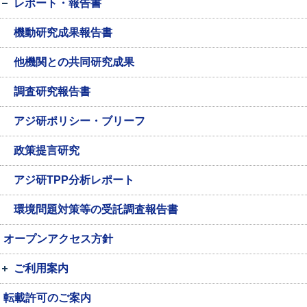
レポート・報告書
機動研究成果報告書
他機関との共同研究成果
調査研究報告書
アジ研ポリシー・ブリーフ
政策提言研究
アジ研TPP分析レポート
環境問題対策等の受託調査報告書
オープンアクセス方針
ご利用案内
転載許可のご案内