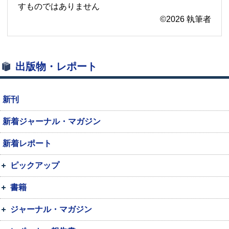
すものではありません
©2026 執筆者
出版物・レポート
新刊
新着ジャーナル・マガジン
新着レポート
ピックアップ
書籍
ジャーナル・マガジン