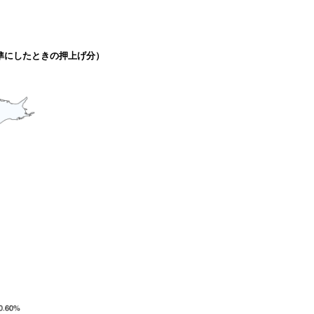
を基準にしたときの押上げ分）