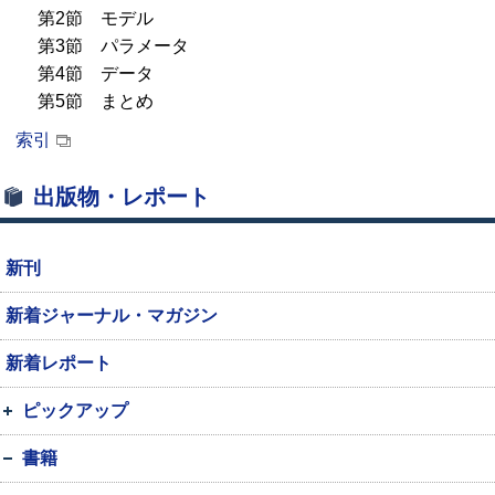
第2節 モデル
第3節 パラメータ
第4節 データ
第5節 まとめ
索引
出版物・レポート
新刊
新着ジャーナル・マガジン
新着レポート
ピックアップ
書籍