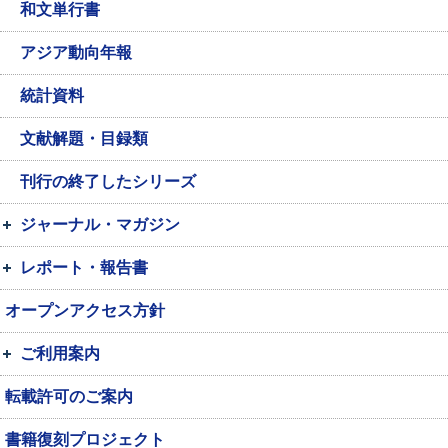
和文単行書
アジア動向年報
統計資料
文献解題・目録類
刊行の終了したシリーズ
ジャーナル・マガジン
レポート・報告書
オープンアクセス方針
ご利用案内
転載許可のご案内
書籍復刻プロジェクト