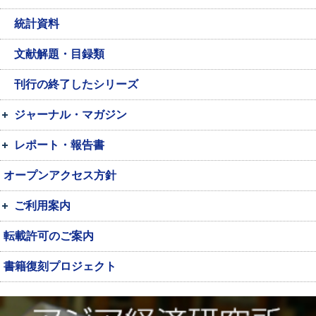
統計資料
文献解題・目録類
刊行の終了したシリーズ
ジャーナル・マガジン
レポート・報告書
オープンアクセス方針
ご利用案内
転載許可のご案内
書籍復刻プロジェクト