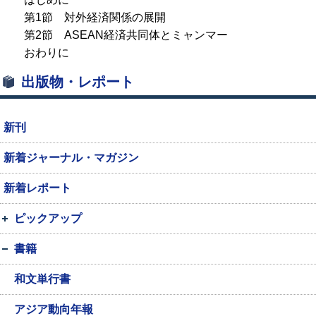
第1節 対外経済関係の展開
第2節
ASEAN
経済共同体とミャンマー
おわりに
出版物・レポート
新刊
新着ジャーナル・マガジン
新着レポート
ピックアップ
書籍
和文単行書
アジア動向年報