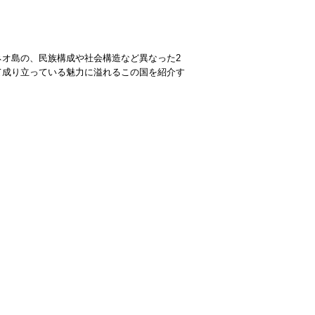
オ島の、民族構成や社会構造など異なった2
て成り立っている魅力に溢れるこの国を紹介す